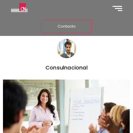
Contacto
Consulnacional