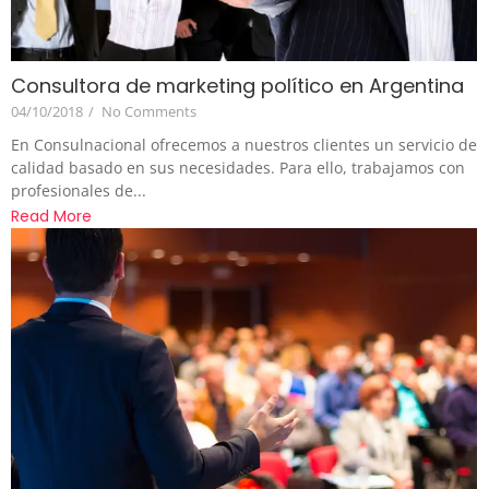
Consultora de marketing político en Argentina
04/10/2018
/
No Comments
En Consulnacional ofrecemos a nuestros clientes un servicio de
calidad basado en sus necesidades. Para ello, trabajamos con
profesionales de...
Read More