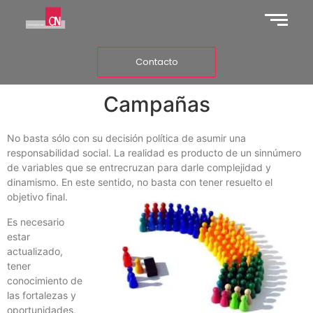
Contacto
Campañas
No basta sólo con su decisión política de asumir una
responsabilidad social. La realidad es producto de un sinnúmero
de variables que se entrecruzan para darle complejidad y
dinamismo. En este sentido, no basta con tener resuelto el
objetivo final.
Es necesario
estar
actualizado,
tener
conocimiento de
las fortalezas y
oportunidades,