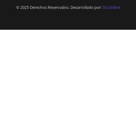
© 2025 Derechos Reservados. Desarrollado por:
SG Online